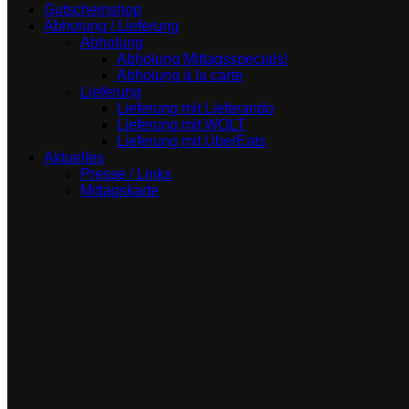
Gutscheinshop
Abholung / Lieferung
Abholung
Abholung Mittagsspecials!
Abholung á la carte
Lieferung
Lieferung mit Lieferando
Lieferung mit WOLT
Lieferung mit UberEats
Aktuelles
Presse / Links
Mittagskarte