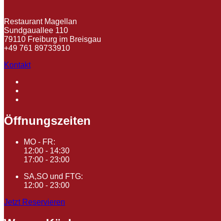
Restaurant Magellan
Sundgauallee 110
79110 Freiburg im Breisgau
+49 761 89733910
Kontakt
Öffnungszeiten
MO - FR:
12:00 - 14:30
17:00 - 23:00
SA,SO und FTG:
12:00 - 23:00
Jetzt Reservieren