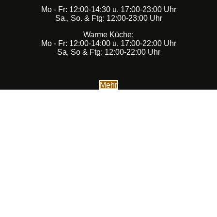
Mo - Fr: 12:00-14:30 u. 17:00-23:00 Uhr
Sa., So. & Ftg: 12:00-23:00 Uhr
Warme Küche:
Mo - Fr: 12:00-14:00 u. 17:00-22:00 Uhr
Sa, So & Ftg: 12:00-22:00 Uhr
Mehr