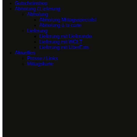
Gutscheinshop
Abholung / Lieferung
Abholung
Abholung Mittagsspecials!
Abholung á la carte
Lieferung
Lieferung mit Lieferando
Lieferung mit WOLT
Lieferung mit UberEats
Aktuelles
Presse / Links
Mittagskarte