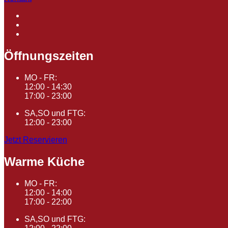
Öffnungszeiten
MO - FR:
12:00 - 14:30
17:00 - 23:00
SA,SO und FTG:
12:00 - 23:00
Jetzt Reservieren
Warme Küche
MO - FR:
12:00 - 14:00
17:00 - 22:00
SA,SO und FTG: