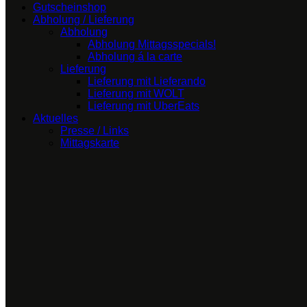
Gutscheinshop
Abholung / Lieferung
Abholung
Abholung Mittagsspecials!
Abholung á la carte
Lieferung
Lieferung mit Lieferando
Lieferung mit WOLT
Lieferung mit UberEats
Aktuelles
Presse / Links
Mittagskarte