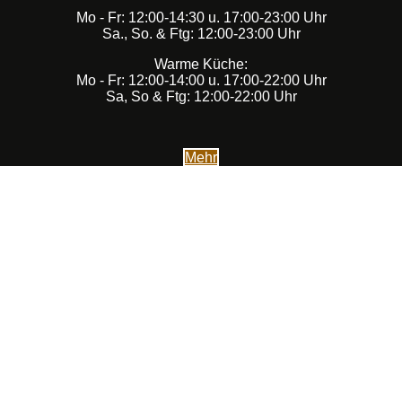
Mo - Fr: 12:00-14:30 u. 17:00-23:00 Uhr
Sa., So. & Ftg: 12:00-23:00 Uhr
Warme Küche:
Mo - Fr: 12:00-14:00 u. 17:00-22:00 Uhr
Sa, So & Ftg: 12:00-22:00 Uhr
Mehr