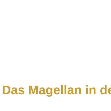
Das Magellan in d