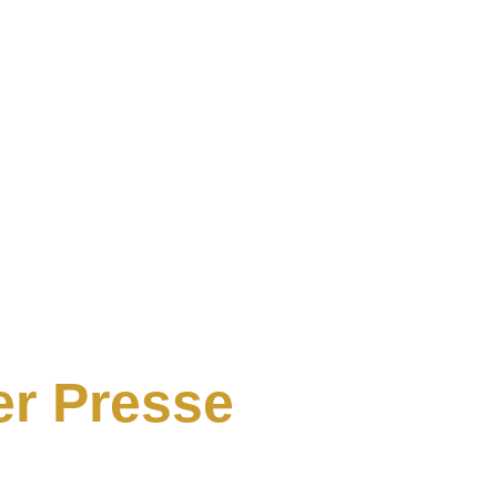
er Presse