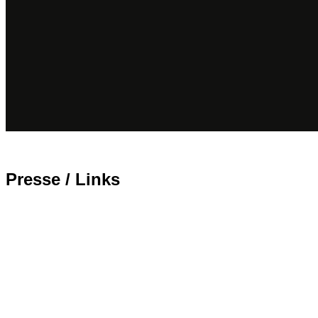
Presse / Links