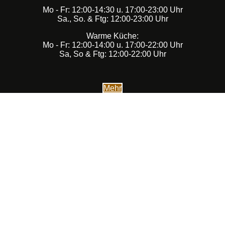
Mo - Fr: 12:00-14:30 u. 17:00-23:00 Uhr
Sa., So. & Ftg: 12:00-23:00 Uhr
Warme Küche:
Mo - Fr: 12:00-14:00 u. 17:00-22:00 Uhr
Sa, So & Ftg: 12:00-22:00 Uhr
Mehr