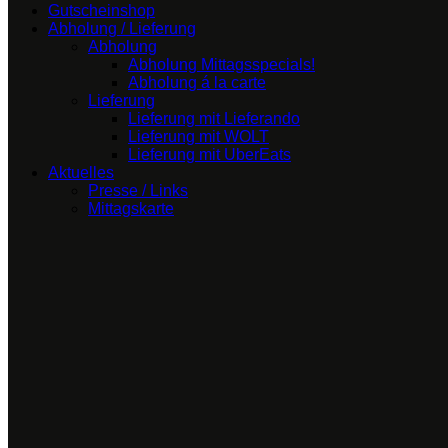
Gutscheinshop
Abholung / Lieferung
Abholung
Abholung Mittagsspecials!
Abholung á la carte
Lieferung
Lieferung mit Lieferando
Lieferung mit WOLT
Lieferung mit UberEats
Aktuelles
Presse / Links
Mittagskarte