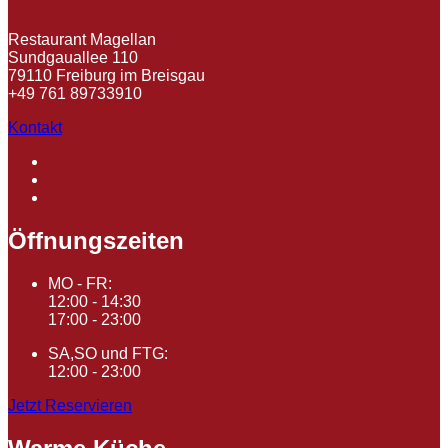
Restaurant Magellan
Sundgauallee 110
79110 Freiburg im Breisgau
+49 761 89733910
Kontakt
Öffnungszeiten
MO - FR:
12:00 - 14:30
17:00 - 23:00
SA,SO und FTG:
12:00 - 23:00
Jetzt Reservieren