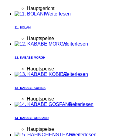
Hauptgericht
Weiterlesen
11. BOLANI
Hauptspeise
Weiterlesen
12. KABABE MORGH
Hauptspeise
Weiterlesen
13. KABABE KOBIDA
Hauptspeise
Weiterlesen
14. KABABE GOSFAND
Hauptspeise
Weiterlesen