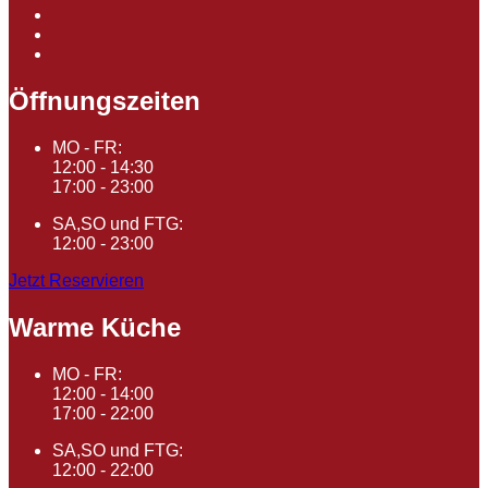
Öffnungszeiten
MO - FR:
12:00 - 14:30
17:00 - 23:00
SA,SO und FTG:
12:00 - 23:00
Jetzt Reservieren
Warme Küche
MO - FR:
12:00 - 14:00
17:00 - 22:00
SA,SO und FTG:
12:00 - 22:00