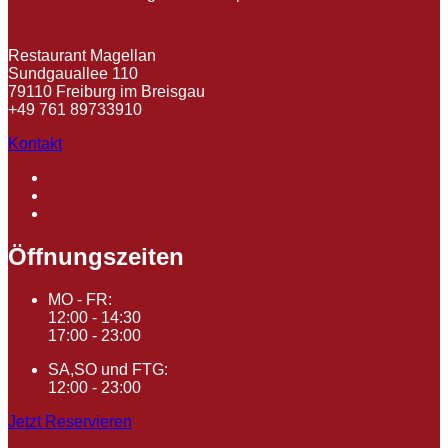
Restaurant Magellan
Sundgauallee 110
79110 Freiburg im Breisgau
+49 761 89733910
Kontakt
Öffnungszeiten
MO - FR:
12:00 - 14:30
17:00 - 23:00
SA,SO und FTG:
12:00 - 23:00
Jetzt Reservieren