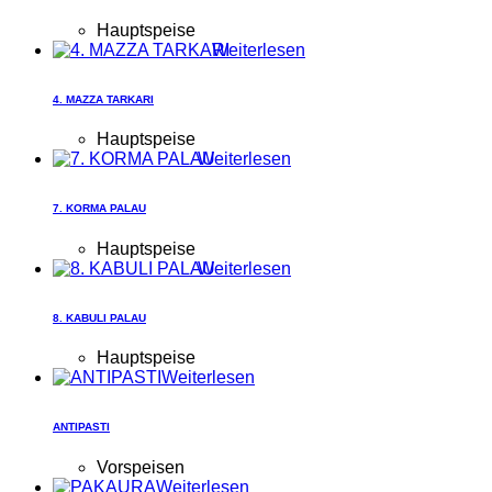
Hauptspeise
Weiterlesen
4. MAZZA TARKARI
Hauptspeise
Weiterlesen
7. KORMA PALAU
Hauptspeise
Weiterlesen
8. KABULI PALAU
Hauptspeise
Weiterlesen
ANTIPASTI
Vorspeisen
Weiterlesen