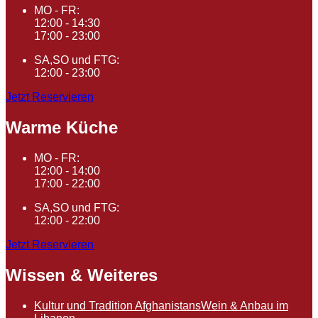
MO - FR:
12:00 - 14:30
17:00 - 23:00
SA,SO und FTG:
12:00 - 23:00
Jetzt Reservieren
Warme Küche
MO - FR:
12:00 - 14:00
17:00 - 22:00
SA,SO und FTG:
12:00 - 22:00
Jetzt Reservieren
Wissen & Weiteres
Kultur und Tradition Afghanistans
Wein & Anbau im