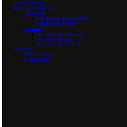
Gutscheinshop
Abholung / Lieferung
Abholung
Abholung Mittagsspecials!
Abholung á la carte
Lieferung
Lieferung mit Lieferando
Lieferung mit WOLT
Lieferung mit UberEats
Aktuelles
Presse / Links
Mittagskarte