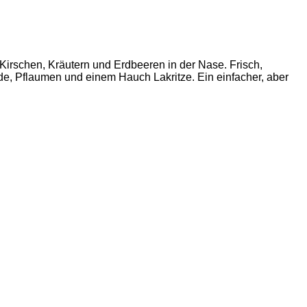
 Kirschen, Kräutern und Erdbeeren in der Nase. Frisch,
, Pflaumen und einem Hauch Lakritze. Ein einfacher, aber