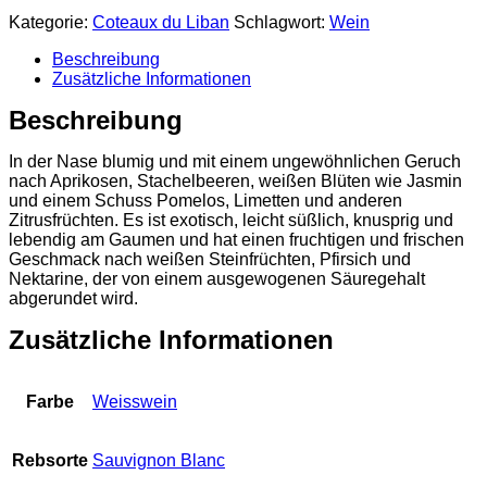
Kategorie:
Coteaux du Liban
Schlagwort:
Wein
Beschreibung
Zusätzliche Informationen
Beschreibung
In der Nase blumig und mit einem ungewöhnlichen Geruch
nach Aprikosen, Stachelbeeren, weißen Blüten wie Jasmin
und einem Schuss Pomelos, Limetten und anderen
Zitrusfrüchten. Es ist exotisch, leicht süßlich, knusprig und
lebendig am Gaumen und hat einen fruchtigen und frischen
Geschmack nach weißen Steinfrüchten, Pfirsich und
Nektarine, der von einem ausgewogenen Säuregehalt
abgerundet wird.
Zusätzliche Informationen
Farbe
Weisswein
Rebsorte
Sauvignon Blanc