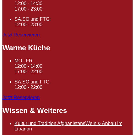
12:00 - 14:30
17:00 - 23:00
SA,SO und FTG:
12:00 - 23:00
Jetzt Reservieren
Warme Küche
MO - FR:
12:00 - 14:00
17:00 - 22:00
SA,SO und FTG:
12:00 - 22:00
Jetzt Reservieren
Wissen & Weiteres
Kultur und Tradition Afghanistans
Wein & Anbau im
Libanon