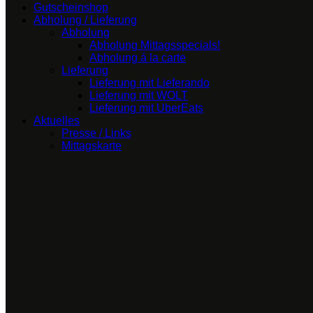
Gutscheinshop
Abholung / Lieferung
Abholung
Abholung Mittagsspecials!
Abholung á la carte
Lieferung
Lieferung mit Lieferando
Lieferung mit WOLT
Lieferung mit UberEats
Aktuelles
Presse / Links
Mittagskarte