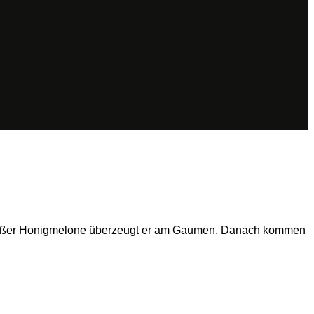
 süßer Honigmelone überzeugt er am Gaumen. Danach kommen