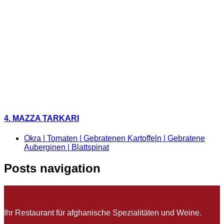
4. MAZZA TARKARI
Okra | Tomaten | Gebratenen Kartoffeln | Gebratene
Auberginen | Blattspinat
Posts navigation
Ihr Restaurant für afghanische Spezialitäten und Weine.