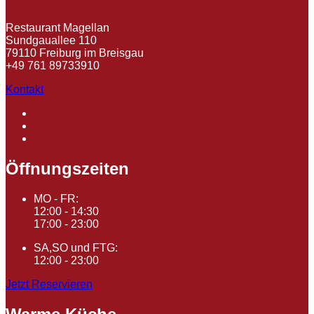
Restaurant Magellan
Sundgauallee 110
79110 Freiburg im Breisgau
+49 761 89733910
Kontakt
Öffnungszeiten
MO - FR:
12:00 - 14:30
17:00 - 23:00
SA,SO und FTG:
12:00 - 23:00
Jetzt Reservieren