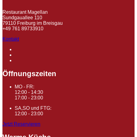
Restaurant Magellan
Sundgauallee 110
79110 Freiburg im Breisgau
+49 761 89733910
Kontakt
Öffnungszeiten
MO - FR:
12:00 - 14:30
17:00 - 23:00
SA,SO und FTG:
12:00 - 23:00
Jetzt Reservieren