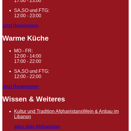
17:00 - 23:00
SA,SO und FTG:
12:00 - 23:00
Jetzt Reservieren
Warme Küche
MO - FR:
12:00 - 14:00
17:00 - 22:00
SA,SO und FTG:
12:00 - 22:00
Jetzt Reservieren
Wissen & Weiteres
Kultur und Tradition Afghanistans
Wein & Anbau im
Libanon
alles über Afghanistan