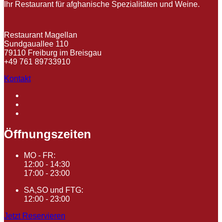
Ihr Restaurant für afghanische Spezialitäten und Weine.
Restaurant Magellan
Sundgauallee 110
79110 Freiburg im Breisgau
+49 761 89733910
Kontakt
Öffnungszeiten
MO - FR:
12:00 - 14:30
17:00 - 23:00
SA,SO und FTG:
12:00 - 23:00
Jetzt Reservieren