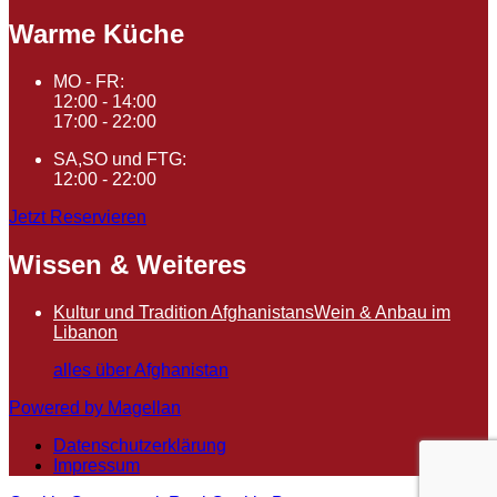
Warme Küche
MO - FR:
12:00 - 14:00
17:00 - 22:00
SA,SO und FTG:
12:00 - 22:00
Jetzt Reservieren
Wissen & Weiteres
Kultur und Tradition Afghanistans
Wein & Anbau im
Libanon
alles über Afghanistan
Powered by Magellan
Datenschutzerklärung
Impressum