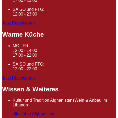
17:00 - 23:00
SA,SO und FTG:
12:00 - 23:00
Jetzt Reservieren
Warme Küche
MO - FR:
12:00 - 14:00
17:00 - 22:00
SA,SO und FTG:
12:00 - 22:00
Jetzt Reservieren
Wissen & Weiteres
Kultur und Tradition Afghanistans
Wein & Anbau im
Libanon
alles über Afghanistan