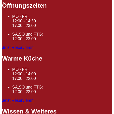
Öffnungszeiten
MO - FR:
12:00 - 14:30
17:00 - 23:00
SA,SO und FTG:
12:00 - 23:00
Jetzt Reservieren
Warme Küche
MO - FR:
12:00 - 14:00
17:00 - 22:00
SA,SO und FTG:
12:00 - 22:00
Jetzt Reservieren
Wissen & Weiteres