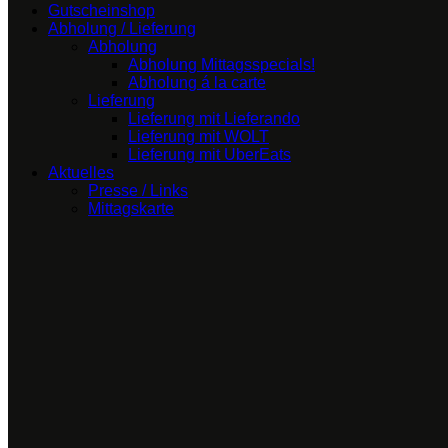
Gutscheinshop
Abholung / Lieferung
Abholung
Abholung Mittagsspecials!
Abholung á la carte
Lieferung
Lieferung mit Lieferando
Lieferung mit WOLT
Lieferung mit UberEats
Aktuelles
Presse / Links
Mittagskarte