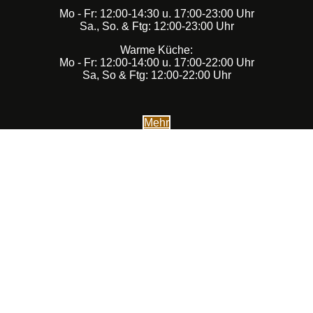
Mo - Fr: 12:00-14:30 u. 17:00-23:00 Uhr
Sa., So. & Ftg: 12:00-23:00 Uhr
Warme Küche:
Mo - Fr: 12:00-14:00 u. 17:00-22:00 Uhr
Sa, So & Ftg: 12:00-22:00 Uhr
Mehr