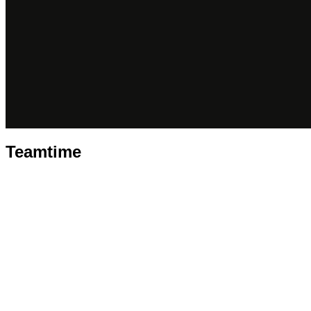
Teamtime