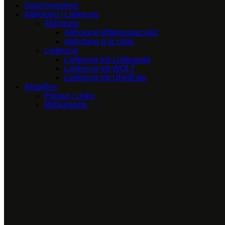
Gutscheinshop
Abholung / Lieferung
Abholung
Abholung Mittagsspecials!
Abholung á la carte
Lieferung
Lieferung mit Lieferando
Lieferung mit WOLT
Lieferung mit UberEats
Aktuelles
Presse / Links
Mittagskarte