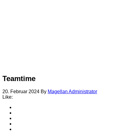
Teamtime
20. Februar 2024
By
Magellan Administrator
Like: