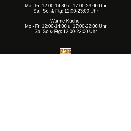
Mo - Fr: 12:00-14:30 u. 17:00-23:00 Uhr
Sa., So. & Ftg: 12:00-23:00 Uhr
Warme Küche:
Mo - Fr: 12:00-14:00 u. 17:00-22:00 Uhr
Sa, So & Ftg: 12:00-22:00 Uhr
Mehr