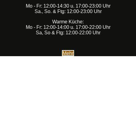
Mo - Fr: 12:00-14:30 u. 17:00-23:00 Uhr
Sa., So. & Ftg: 12:00-23:00 Uhr
Warme Küche:
Mo - Fr: 12:00-14:00 u. 17:00-22:00 Uhr
Sa, So & Ftg: 12:00-22:00 Uhr
Mehr