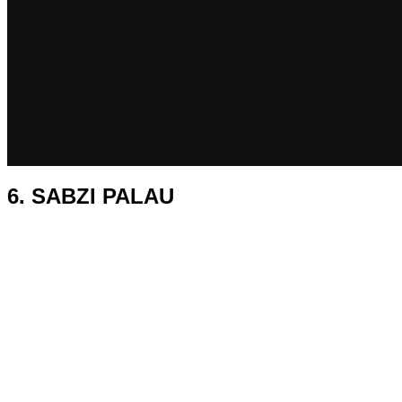
6. SABZI PALAU