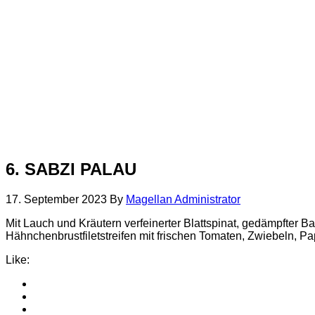
6. SABZI PALAU
17. September 2023
By
Magellan Administrator
Mit Lauch und Kräutern verfeinerter Blattspinat, gedämpfter 
Hähnchenbrustfiletstreifen mit frischen Tomaten, Zwiebeln, P
Like: