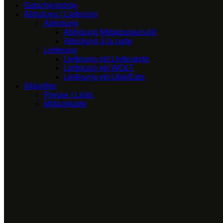
Gutscheinshop
Abholung / Lieferung
Abholung
Abholung Mittagsspecials!
Abholung á la carte
Lieferung
Lieferung mit Lieferando
Lieferung mit WOLT
Lieferung mit UberEats
Aktuelles
Presse / Links
Mittagskarte