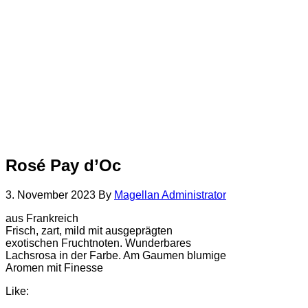
Rosé Pay d’Oc
3. November 2023
By
Magellan Administrator
aus Frankreich
Frisch, zart, mild mit ausgeprägten
exotischen Fruchtnoten. Wunderbares
Lachsrosa in der Farbe. Am Gaumen blumige
Aromen mit Finesse
Like: