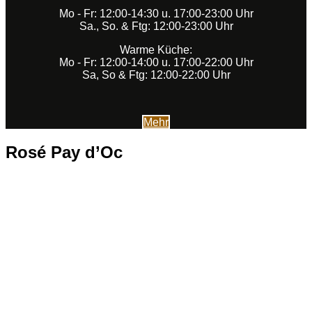
Mo - Fr: 12:00-14:30 u. 17:00-23:00 Uhr
Sa., So. & Ftg: 12:00-23:00 Uhr
Warme Küche:
Mo - Fr: 12:00-14:00 u. 17:00-22:00 Uhr
Sa, So & Ftg: 12:00-22:00 Uhr
Mehr
Rosé Pay d’Oc