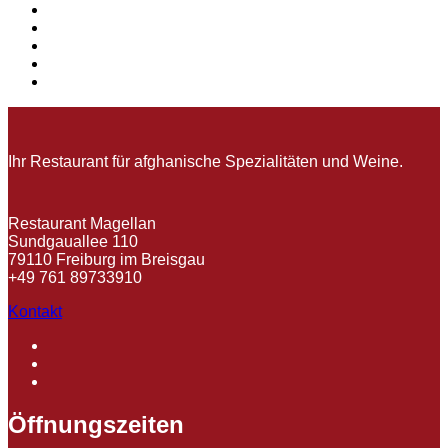
Ihr Restaurant für afghanische Spezialitäten und Weine.
Restaurant Magellan
Sundgauallee 110
79110 Freiburg im Breisgau
+49 761 89733910
Kontakt
Öffnungszeiten