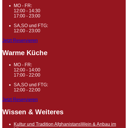
MO - FR:
12:00 - 14:30
17:00 - 23:00
SA,SO und FTG:
12:00 - 23:00
Jetzt Reservieren
Warme Küche
MO - FR:
12:00 - 14:00
17:00 - 22:00
SA,SO und FTG:
12:00 - 22:00
Jetzt Reservieren
Wissen & Weiteres
Kultur und Tradition Afghanistans
Wein & Anbau im