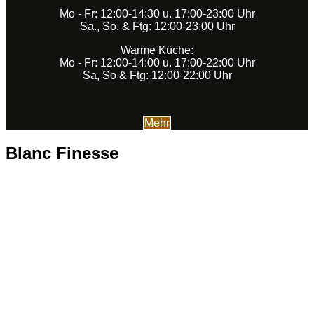
Mo - Fr: 12:00-14:30 u. 17:00-23:00 Uhr
Sa., So. & Ftg: 12:00-23:00 Uhr
Warme Küche:
Mo - Fr: 12:00-14:00 u. 17:00-22:00 Uhr
Sa, So & Ftg: 12:00-22:00 Uhr
Mehr
Blanc Finesse