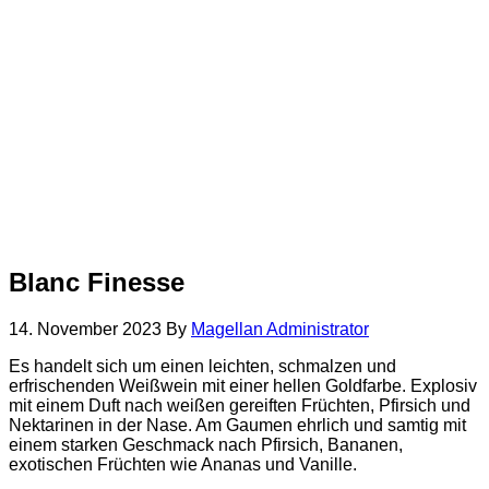
Blanc Finesse
14. November 2023
By
Magellan Administrator
Es handelt sich um einen leichten, schmalzen und
erfrischenden Weißwein mit einer hellen Goldfarbe. Explosiv
mit einem Duft nach weißen gereiften Früchten, Pfirsich und
Nektarinen in der Nase. Am Gaumen ehrlich und samtig mit
einem starken Geschmack nach Pfirsich, Bananen,
exotischen Früchten wie Ananas und Vanille.