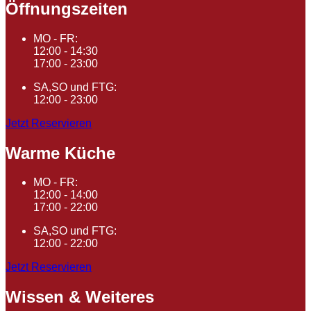
Öffnungszeiten
MO - FR:
12:00 - 14:30
17:00 - 23:00
SA,SO und FTG:
12:00 - 23:00
Jetzt Reservieren
Warme Küche
MO - FR:
12:00 - 14:00
17:00 - 22:00
SA,SO und FTG:
12:00 - 22:00
Jetzt Reservieren
Wissen & Weiteres