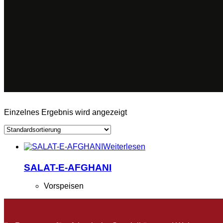
Einzelnes Ergebnis wird angezeigt
Weiterlesen
SALAT-E-AFGHANI
Vorspeisen