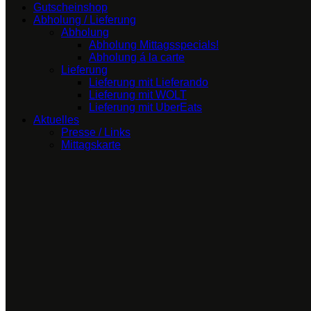
Gutscheinshop
Abholung / Lieferung
Abholung
Abholung Mittagsspecials!
Abholung á la carte
Lieferung
Lieferung mit Lieferando
Lieferung mit WOLT
Lieferung mit UberEats
Aktuelles
Presse / Links
Mittagskarte