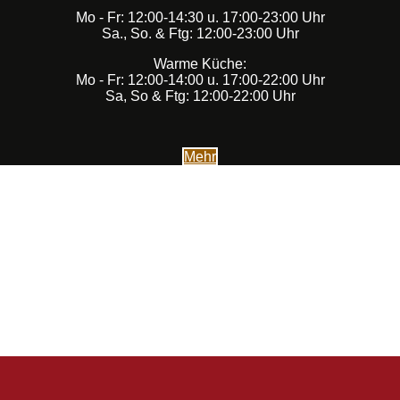
Mo - Fr: 12:00-14:30 u. 17:00-23:00 Uhr
Sa., So. & Ftg: 12:00-23:00 Uhr
Warme Küche:
Mo - Fr: 12:00-14:00 u. 17:00-22:00 Uhr
Sa, So & Ftg: 12:00-22:00 Uhr
Mehr